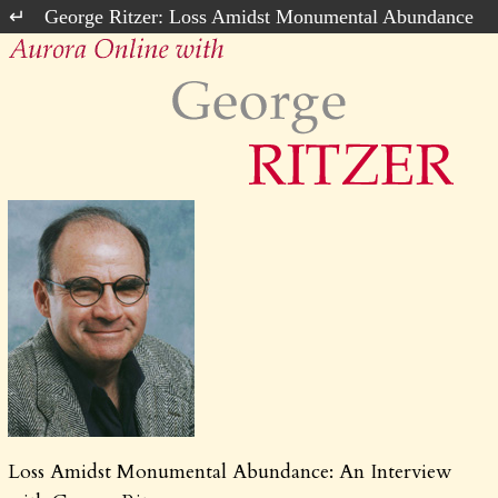
George Ritzer: Loss Amidst Monumental Abundance